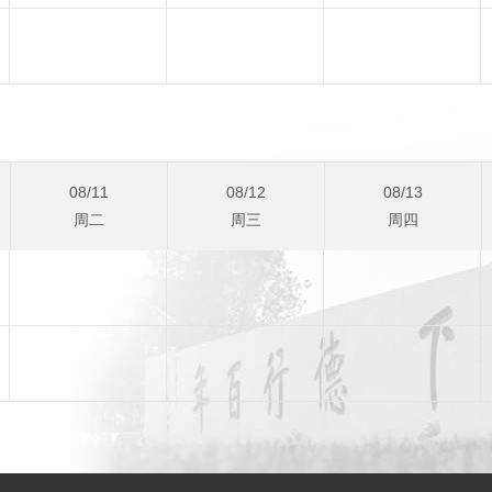
09/08
09/09
09/10
周二
周三
周四
08/11
08/12
08/13
周二
周三
周四
08/25
08/26
08/27
周二
周三
周四
09/08
09/09
09/10
周二
周三
周四