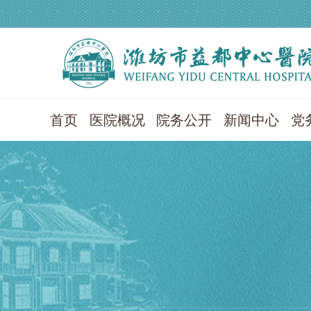
首页
医院概况
院务公开
新闻中心
党