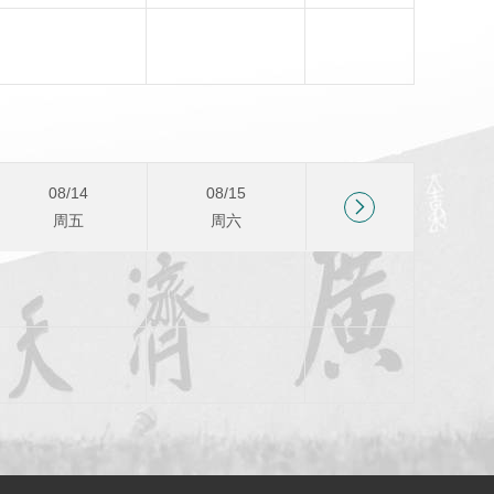
09/11
09/12
周五
周六
08/14
08/15
08/16

周五
周六
周日
08/28
08/29
08/30
周五
周六
周日
09/11
09/12
周五
周六