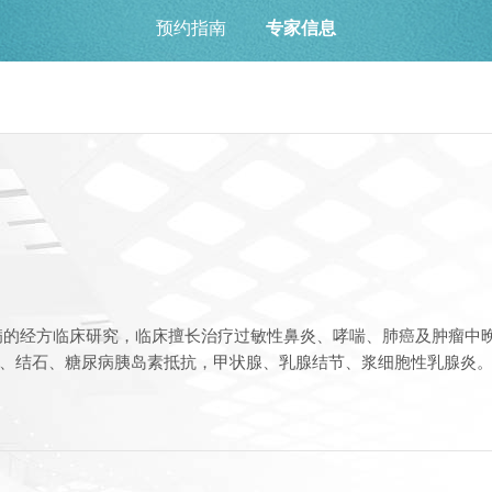
预约指南
专家信息
的经方临床研究，临床擅长治疗过敏性鼻炎、哮喘、肺癌及肿瘤中
、结石、糖尿病胰岛素抵抗，甲状腺、乳腺结节、浆细胞性乳腺炎