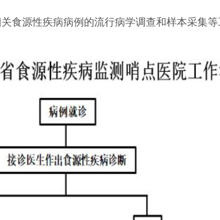
展相关食源性疾病病例的流行病学调查和样本采集