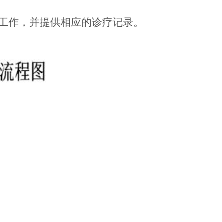
等工作，并提供相应的诊疗记录。