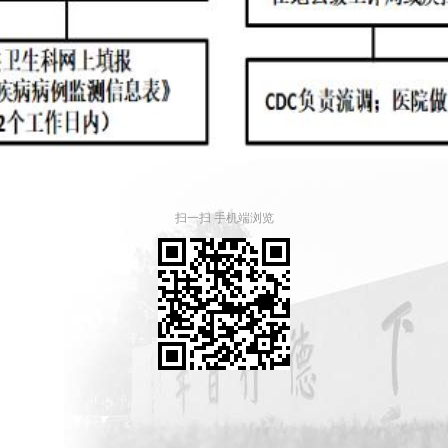
扫一扫 手机端浏览