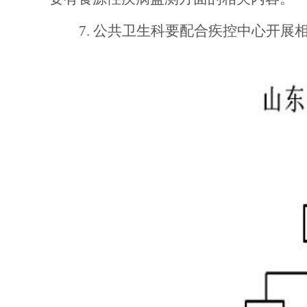
7. 公共卫生科要配合疾控中心开