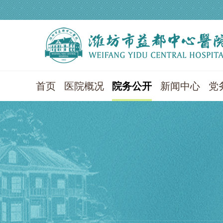
首页
医院概况
院务公开
新闻中心
党